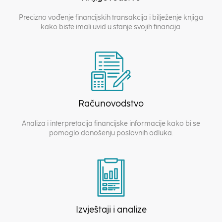
Precizno vođenje financijskih transakcija i bilježenje knjiga
kako biste imali uvid u stanje svojih financija.
Računovodstvo
Analiza i interpretacija financijske informacije kako bi se
pomoglo donošenju poslovnih odluka.
Izvještaji i analize