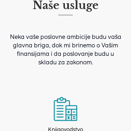
Naše usluge
Neka vaše poslovne ambicije budu vaša
glavna briga, dok mi brinemo o Vašim
finansijama i da poslovanje budu u
skladu za zakonom.
Knjigovodstvo