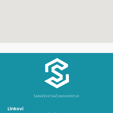
Linkovi