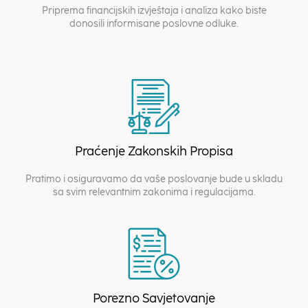
Priprema financijskih izvještaja i analiza kako biste
donosili informisane poslovne odluke.
Praćenje Zakonskih Propisa
Pratimo i osiguravamo da vaše poslovanje bude u skladu
sa svim relevantnim zakonima i regulacijama.
Porezno Savjetovanje