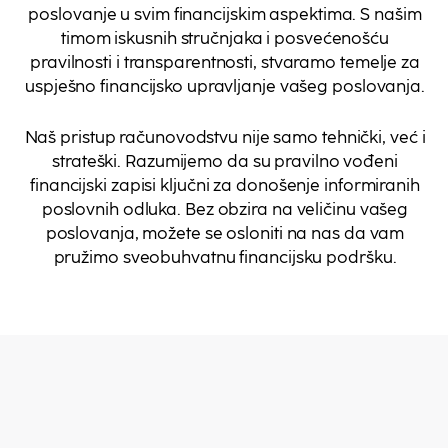
poslovanje u svim financijskim aspektima. S našim
timom iskusnih stručnjaka i posvećenošću
pravilnosti i transparentnosti, stvaramo temelje za
uspješno financijsko upravljanje vašeg poslovanja.
Naš pristup računovodstvu nije samo tehnički, već i
strateški. Razumijemo da su pravilno vođeni
financijski zapisi ključni za donošenje informiranih
poslovnih odluka. Bez obzira na veličinu vašeg
poslovanja, možete se osloniti na nas da vam
pružimo sveobuhvatnu financijsku podršku.