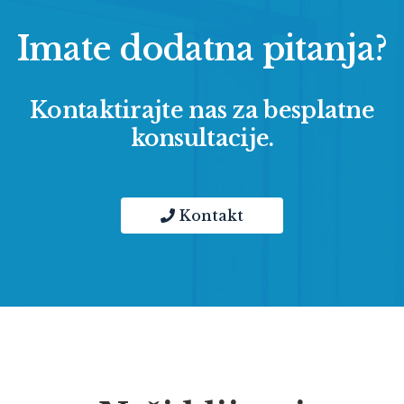
Imate dodatna pitanja?
Kontaktirajte nas za besplatne
konsultacije.
Kontakt