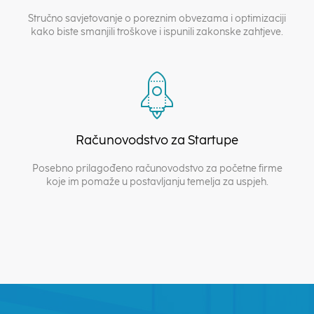
Stručno savjetovanje o poreznim obvezama i optimizaciji
kako biste smanjili troškove i ispunili zakonske zahtjeve.
Računovodstvo za Startupe
Posebno prilagođeno računovodstvo za početne firme
koje im pomaže u postavljanju temelja za uspjeh.